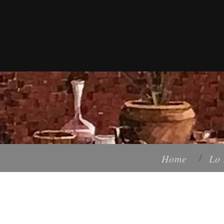
Home
Lo 