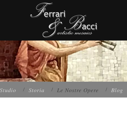
Studio
Storia
Le Nostre Opere
Blog