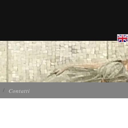
Contatti